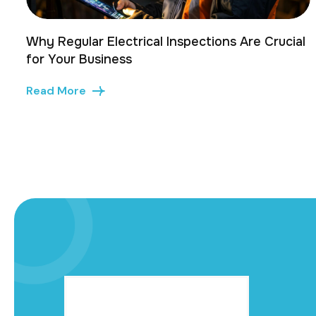
Why Regular Electrical Inspections Are Crucial
for Your Business
Read More